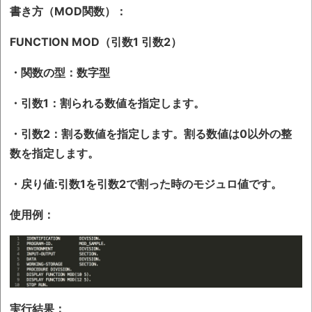
書き方（MOD関数）：
FUNCTION MOD（引数1 引数2）
・関数の型：数字型
・引数1：割られる数値を指定します。
・引数2：割る数値を指定します。割る数値は0以外の整
数を指定します。
・戻り値:引数1を引数2で割った時のモジュロ値です。
使用例：
実行結果：