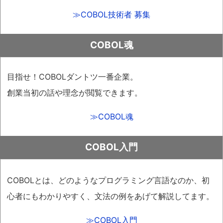
≫COBOL技術者 募集
COBOL魂
目指せ！COBOLダントツ一番企業。
創業当初の話や理念が閲覧できます。
≫COBOL魂
COBOL入門
COBOLとは、どのようなプログラミング言語なのか、初
心者にもわかりやすく、文法の例をあげて解説してます。
≫COBOL入門