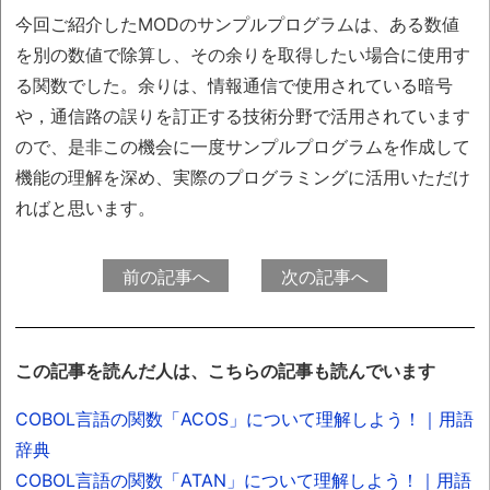
今回ご紹介したMODのサンプルプログラムは、ある数値
を別の数値で除算し、その余りを取得したい場合に使用す
る関数でした。余りは、情報通信で使用されている暗号
や，通信路の誤りを訂正する技術分野で活用されています
ので、是非この機会に一度サンプルプログラムを作成して
機能の理解を深め、実際のプログラミングに活用いただけ
ればと思います。
前の記事へ
次の記事へ
この記事を読んだ人は、こちらの記事も読んでいます
COBOL言語の関数「ACOS」について理解しよう！｜用語
辞典
COBOL言語の関数「ATAN」について理解しよう！｜用語