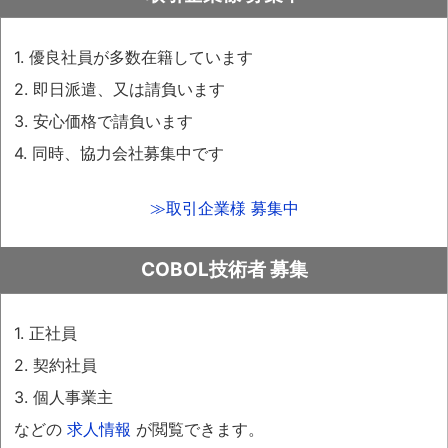
1. 優良社員が多数在籍しています
2. 即日派遣、又は請負います
3. 安心価格で請負います
4. 同時、協力会社募集中です
≫取引企業様 募集中
COBOL技術者 募集
1. 正社員
2. 契約社員
3. 個人事業主
などの
求人情報
が閲覧できます。