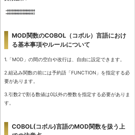
MOD関数のCOBOL（コボル）言語におけ
る基本事項やルールについて
1.「MOD」の間の空白や改行は、自由に設定できます。
2.組込み関数の前には予約語「FUNCTION」を指定する必
要があります。
3.引数2で割る数値は0以外の整数を指定する必要がありま
す。
COBOL(コボル)言語のMOD関数を扱う上