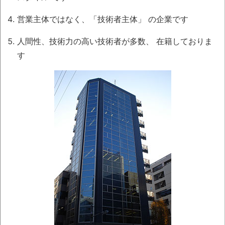
営業主体ではなく、「技術者主体」
の企業です
人間性、技術力の高い技術者が多数、
在籍しておりま
す