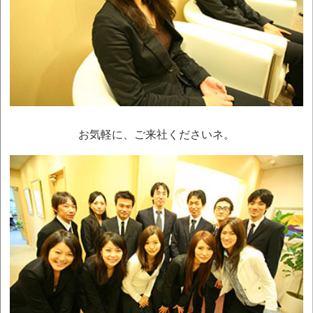
お気軽に、ご来社くださいネ。