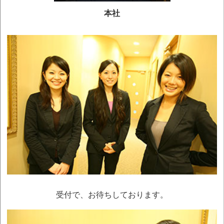
本社
受付で、お待ちしております。