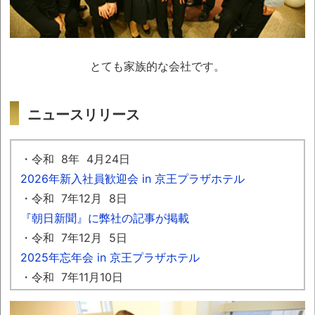
とても家族的な会社です。
ニュースリリース
令和 8年 4月24日
2026年新入社員歓迎会 in 京王プラザホテル
令和 7年12月 8日
『朝日新聞』に弊社の記事が掲載
令和 7年12月 5日
2025年忘年会 in 京王プラザホテル
令和 7年11月10日
プライバシーマーク更新 認定番号