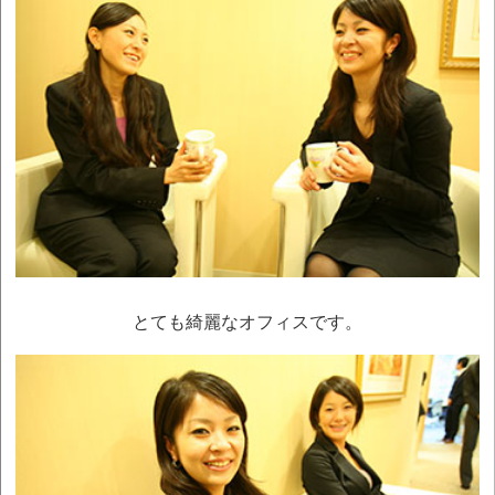
とても綺麗なオフィスです。