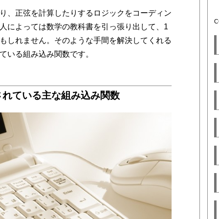
り、正弦を計算したりするロジックをコーディン
人によっては数学の教科書を引っ張り出して、1
もしれません。そのような手間を解決してくれる
ている組み込み関数です。
意されている主な組み込み関数