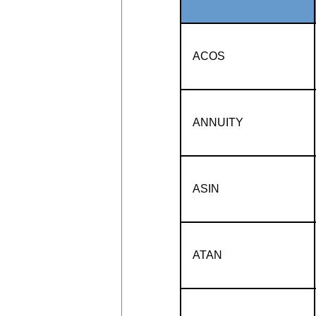
ACOS
ANNUITY
ASIN
ATAN