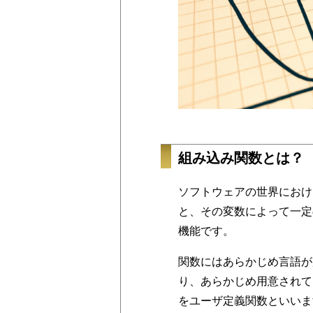
組み込み関数とは？
ソフトウェアの世界におけ
と、その変数によって一定
機能です。
関数にはあらかじめ言語が
り、あらかじめ用意されて
をユーザ定義関数といいま