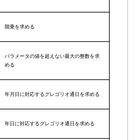
階乗を求める
パラメータの値を超えない最大の整数を求
める
年月日に対応するグレゴリオ通日を求める
年日に対応するグレゴリオ通日を求める