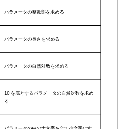
パラメータの整数部を求める
パラメータの長さを求める
パラメータの自然対数を求める
10 を底とするパラメータの自然対数を求め
る
パラメータの中の大文字を全て小文字にす