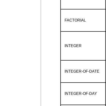
FACTORIAL
INTEGER
INTEGER-OF-DATE
INTEGER-OF-DAY