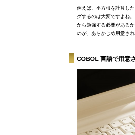
例えば、平方根を計算した
グするのは大変ですよね。
から勉強する必要があるか
のが、あらかじめ用意され
COBOL 言語で用