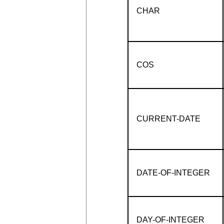
CHAR
COS
CURRENT-DATE
DATE-OF-INTEGER
DAY-OF-INTEGER