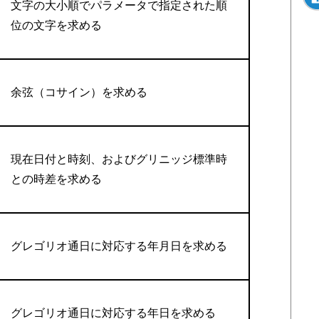
文字の大小順でパラメータで指定された順
位の文字を求める
余弦（コサイン）を求める
現在日付と時刻、およびグリニッジ標準時
との時差を求める
グレゴリオ通日に対応する年月日を求める
グレゴリオ通日に対応する年日を求める