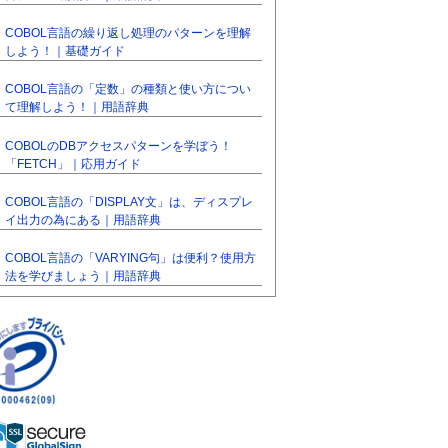
COBOL言語の繰り返し処理のパターンを理解
しよう！｜基礎ガイド
COBOL言語の「定数」の種類と使い方につい
て理解しよう！｜用語辞典
COBOLのDBアクセスパターンを学ぼう！
「FETCH」｜応用ガイド
COBOL言語の「DISPLAY文」は、ディスプレ
イ出力の為にある｜用語辞典
COBOL言語の「VARYING句」は便利？使用方
法を学びましょう｜用語辞典