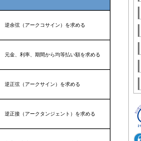
逆余弦（アークコサイン）を求める
元金、利率、期間から均等払い額を求める
逆正弦（アークサイン）を求める
逆正接（アークタンジェント）を求める