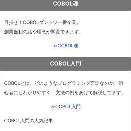
COBOL魂
目指せ！COBOLダントツ一番企業。
創業当初の話や理念が閲覧できます。
≫COBOL魂
COBOL入門
COBOLとは、どのようなプログラミング言語なのか、初
心者にもわかりやすく、文法の例をあげて解説してます。
≫COBOL入門
COBOL入門の人気記事