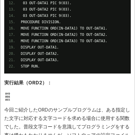
03 OUT-DATA1 PIC 9(03).
03 OUT-DATA2 PIC 9(03).
03 OUT-DATA3 PIC 9(03).
PROCEDURE DIVISION.
MOVE FUNCTION ORD(IN-DATA1) TO OUT-DATA1.
MOVE FUNCTION ORD(IN-DATA2) TO OUT-DATA2.
MOVE FUNCTION ORD(IN-DATA3) TO OUT-DATA3.
DISPLAY OUT-DATA1.
DISPLAY OUT-DATA2.
DISPLAY OUT-DATA3.
STOP RUN.
実行結果（ORD2）：
今回ご紹介したORDのサンプルプログラムは、ある指定し
た文字に対応する文字コードを求める場合に使用する関数
でした。普段文字コードを意識してプログラミングをする