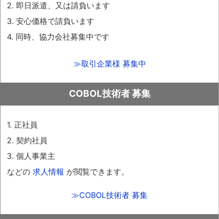
2. 即日派遣、又は請負います
3. 安心価格で請負います
4. 同時、協力会社募集中です
≫取引企業様 募集中
COBOL技術者 募集
1. 正社員
2. 契約社員
3. 個人事業主
などの
求人情報
が閲覧できます。
≫COBOL技術者 募集