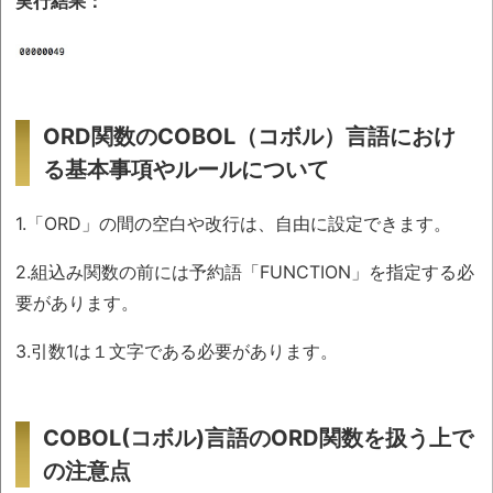
実行結果：
ORD関数のCOBOL（コボル）言語におけ
る基本事項やルールについて
1.「ORD」の間の空白や改行は、自由に設定できます。
2.組込み関数の前には予約語「FUNCTION」を指定する必
要があります。
3.引数1は１文字である必要があります。
COBOL(コボル)言語のORD関数を扱う上で
の注意点