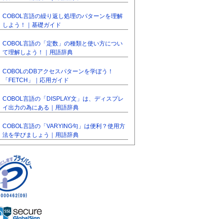
COBOL言語の繰り返し処理のパターンを理解
しよう！｜基礎ガイド
COBOL言語の「定数」の種類と使い方につい
て理解しよう！｜用語辞典
COBOLのDBアクセスパターンを学ぼう！
「FETCH」｜応用ガイド
COBOL言語の「DISPLAY文」は、ディスプレ
イ出力の為にある｜用語辞典
COBOL言語の「VARYING句」は便利？使用方
法を学びましょう｜用語辞典