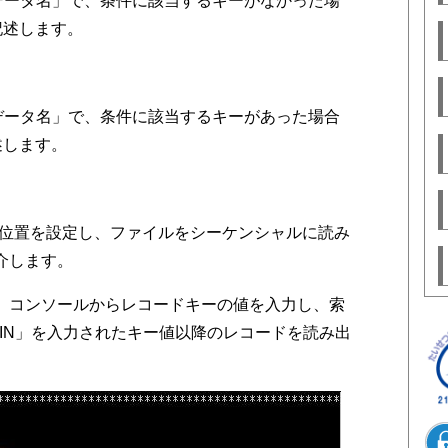
データ名」で、条件に該当するキーがなかった場
記述します。
データ名」で、条件に該当するキーがあった場合
述します。
始位置を設定し、ファイルをシーケンシャルに読み
介します。
、コンソールからレコードキーの値を入力し、索
HIN」を入力されたキー値以降のレコードを読み出