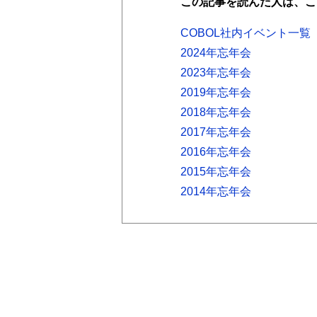
この記事を読んだ人は、こ
COBOL社内イベント一覧
2024年忘年会
2023年忘年会
2019年忘年会
2018年忘年会
2017年忘年会
2016年忘年会
2015年忘年会
2014年忘年会