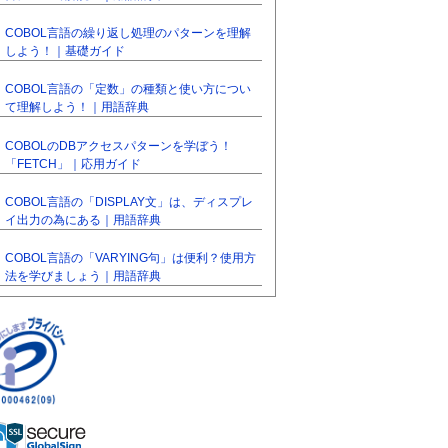
COBOL言語の繰り返し処理のパターンを理解
しよう！｜基礎ガイド
COBOL言語の「定数」の種類と使い方につい
て理解しよう！｜用語辞典
COBOLのDBアクセスパターンを学ぼう！
「FETCH」｜応用ガイド
COBOL言語の「DISPLAY文」は、ディスプレ
イ出力の為にある｜用語辞典
COBOL言語の「VARYING句」は便利？使用方
法を学びましょう｜用語辞典