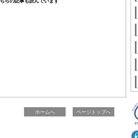
ちらの記事も読んでいます
ホームへ
ページトップへ