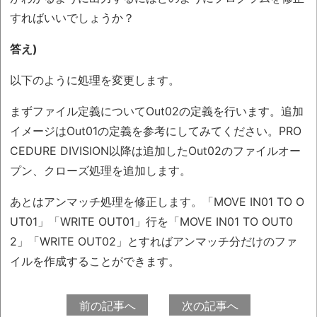
すればいいでしょうか？
答え)
以下のように処理を変更します。
まずファイル定義についてOut02の定義を行います。追加
イメージはOut01の定義を参考にしてみてください。PRO
CEDURE DIVISION以降は追加したOut02のファイルオー
プン、クローズ処理を追加します。
あとはアンマッチ処理を修正します。「MOVE IN01 TO O
UT01」「WRITE OUT01」行を「MOVE IN01 TO OUT0
2」「WRITE OUT02」とすればアンマッチ分だけのファ
イルを作成することができます。
前の記事へ
次の記事へ