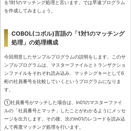
を1対1のマッチング処理と言います。では早速プログラム
を作成してみましょう。
COBOL(コボル)言語の「1対1のマッチング
処理」の処理構成
今回用意したサンプルプログラムの説明をします。このサ
ンプルプログラムは、マスターファイルとトランザクショ
ンファイルをそれぞれ読み込み、マッチングキーとして6
桁の社員番号を比較していくというプログラムになりま
す。
①社員番号がマッチした場合は、In01のマスターファイ
ルの「社員番号とマッチ」したことがわかるようにメッセ
ージを出力します。その後、次のIn01のレコードを読み込
んで再度マッチング処理を行います。