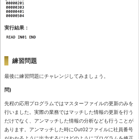
実行結果：
練習問題
最後に練習問題にチャレンジしてみましょう。
問)
先程の応用プログラムではマスターファイルの更新のみを
行いました。実際の業務ではマッチした情報の更新を行う
だけでなく、アンマッチした情報の分析なども行うことが
あります。アンマッチした時にOut02ファイルに社員番号
がわかるように出力するにはどのようにプログラムを修正