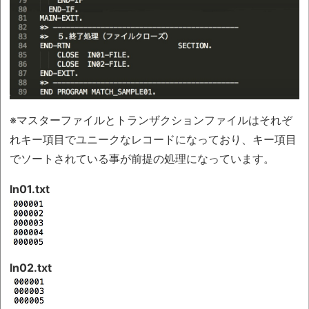
※マスターファイルとトランザクションファイルはそれぞ
れキー項目でユニークなレコードになっており、キー項目
でソートされている事が前提の処理になっています。
In01.txt
In02.txt