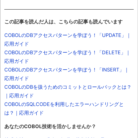
この記事を読んだ人は、こちらの記事も読んでいます
COBOLのDBアクセスパターンを学ぼう！「UPDATE」｜
応用ガイド
COBOLのDBアクセスパターンを学ぼう！「DELETE」｜
応用ガイド
COBOLのDBアクセスパターンを学ぼう！「INSERT」｜
応用ガイド
COBOLのDBを扱うためのコミットとロールバックとは？
｜応用ガイド
COBOLのSQLCODEを利用したエラーハンドリングと
は？｜応用ガイド
あなたのCOBOL技術を活かしませんか？