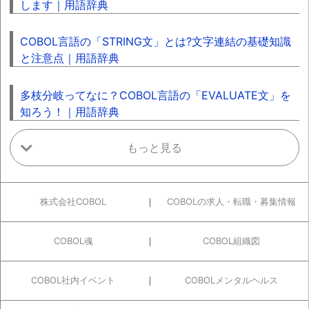
します｜用語辞典
COBOL言語の「STRING文」とは?文字連結の基礎知識
と注意点｜用語辞典
多枝分岐ってなに？COBOL言語の「EVALUATE文」を
知ろう！｜用語辞典
株式会社COBOL
COBOLの求人・転職・募集情報
COBOL魂
COBOL組織図
COBOL社内イベント
COBOLメンタルヘルス