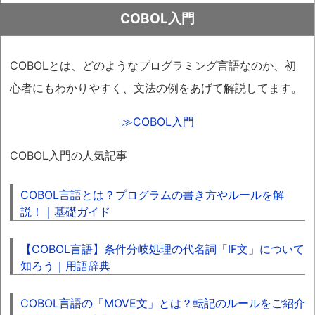
COBOL入門
COBOLとは、どのようなプログラミング言語なのか、初
心者にもわかりやすく、文法の例をあげて解説してます。
≫COBOL入門
COBOL入門の人気記事
COBOL言語とは？プログラムの書き方やルールを解
説！｜基礎ガイド
【COBOL言語】条件分岐処理の代名詞「IF文」について
知ろう｜用語辞典
COBOL言語の「MOVE文」とは？転記のルールをご紹介