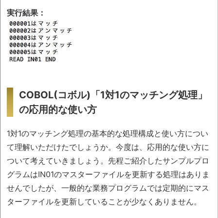
実行結果：
COBOL(コボル)「1対1のマッチング処理」
の応用的な使い方
1対1のマッチング処理の基本的な処理構成と使い方につい
て理解いただけたでしょうか。今度は、応用的な使い方に
ついて考えていきましょう。先程ご紹介したサンプルプロ
グラムはIN01のマスターファイルを更新する処理はありま
せんでしたが、一般的な業務プログラムでは定期的にマス
ターファイルを更新していることが少なくありません。