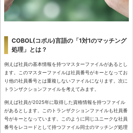
COBOL(コボル)言語の「1対1のマッチング
処理」とは？
例えば社員の基本情報を持つマスターファイルがあるとし
ます。このマスターファイルは社員番号がキーとなってお
り他の社員番号とは重複しないファイルになります。次に
トランザクションファイルを考えてみます。
例えば社員が2025年に取得した資格情報を持つファイル
があるとします。このトランザクションファイルも社員番
号がキーとなっています。このように同じユニークな社員
番号をレコードとして持つファイル同士のマッチング処理