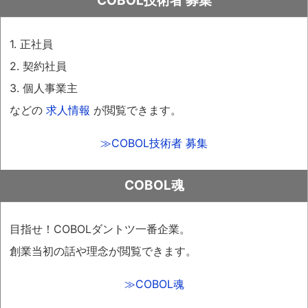
COBOL技術者 募集
1. 正社員
2. 契約社員
3. 個人事業主
などの
求人情報
が閲覧できます。
≫COBOL技術者 募集
COBOL魂
目指せ！COBOLダントツ一番企業。
創業当初の話や理念が閲覧できます。
≫COBOL魂