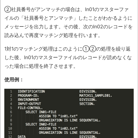
②社員番号がアンマッチの場合は、In01のマスターファ
イルの「社員番号とアンマッチ」したことがわかるように
メッセージを出力します。その後、次のIn02のレコードを
読み込んで再度マッチング処理を行います。
1対1のマッチング処理はこのように①②の処理を繰り返
した後、In01のマスターファイルのレコードが読めなくな
った場合に処理を終了させます。
使用例：