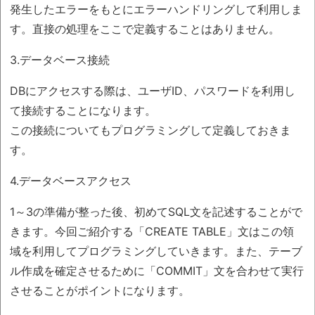
発生したエラーをもとにエラーハンドリングして利用しま
す。直接の処理をここで定義することはありません。
3.データベース接続
DBにアクセスする際は、ユーザID、パスワードを利用し
て接続することになります。
この接続についてもプログラミングして定義しておきま
す。
4.データベースアクセス
1～3の準備が整った後、初めてSQL文を記述することがで
きます。今回ご紹介する「CREATE TABLE」文はこの領
域を利用してプログラミングしていきます。また、テーブ
ル作成を確定させるために「COMMIT」文を合わせて実行
させることがポイントになります。