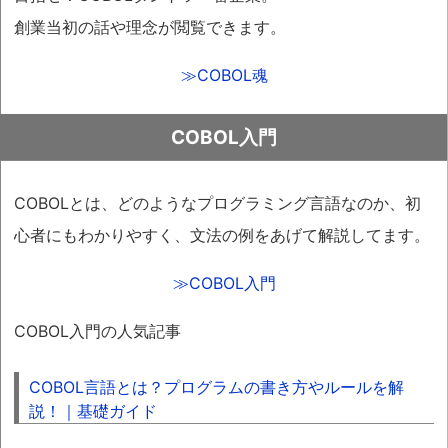
創業当初の話や理念が閲覧できます。
≫COBOL魂
COBOL入門
COBOLとは、どのようなプログラミング言語なのか、初
心者にもわかりやすく、文法の例をあげて解説してます。
≫COBOL入門
COBOL入門の人気記事
COBOL言語とは？プログラムの書き方やルールを解
説！｜基礎ガイド