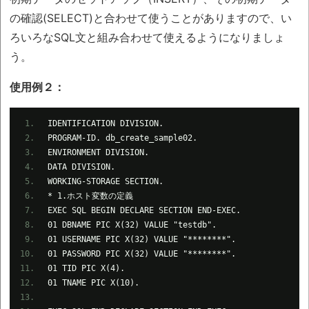
の確認(SELECT)と合わせて使うことがありますので、い
ろいろなSQL文と組み合わせて使えるようになりましょ
う。
使用例２：
IDENTIFICATION DIVISION.
PROGRAM-ID. db_create_sample02.
ENVIRONMENT DIVISION.
DATA DIVISION.
WORKING-STORAGE SECTION.
* 1.ホスト変数の定義
EXEC SQL BEGIN DECLARE SECTION END-EXEC.
01 DBNAME PIC X(32) VALUE "testdb".
01 USERNAME PIC X(32) VALUE "********".
01 PASSWORD PIC X(32) VALUE "********".
01 TID PIC X(4).
01 TNAME PIC X(10).