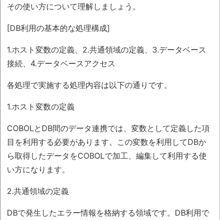
その使い方について理解しましょう。
[DB利用の基本的な処理構成]
1.ホスト変数の定義、2.共通領域の定義、3.データベース
接続、4.データベースアクセス
各処理で実施する処理内容は以下の通りです。
1.ホスト変数の定義
COBOLとDB間のデータ連携では、変数として定義した項
目を利用する必要があります。この変数を利用してDBか
ら取得したデータをCOBOLで加工、編集して利用する使
い方になります。
2.共通領域の定義
DBで発生したエラー情報を格納する領域です。DB利用で