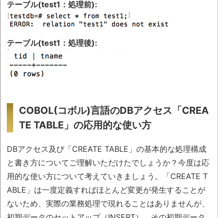
テーブル(test1：処理前):
テーブル(test1：処理後):
COBOL(コボル)言語のDBアクセス「CREA
TE TABLE」の応用的な使い方
DBアクセス及び「CREATE TABLE」の基本的な処理構成
と書き方についてご理解いただけたでしょうか？今度は応
用的な使い方について考えていきましょう。「CREATE T
ABLE」は一度定義すればほとんど変更が発生することが
ないため、実際の業務処理で現れることはありませんが、
初期データのセットアップ（INSERT）、その初期データ