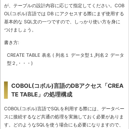
が、テーブルの設計内容に応じて指定してください。COB
OL(コボル)言語では DB にアクセスする際にまず使用する
基本的な SQL文の一つですので、しっかり使い方を身に
つけましょう。
書き方:
CREATE TABLE 表名 ( 列名１ データ型１,列名２ データ
型２,・・・)
COBOL(コボル)言語のDBアクセス「CREA
TE TABLE」の処理構成
COBOL(コボル)言語でSQLを利用する際には、データベー
スに接続するなど共通の処理を実施しておく必要がありま
す。どのようなSQLを使う場合にも必要になりますので、