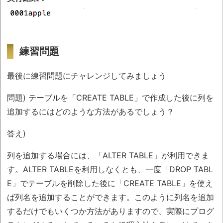
練習問題
最後に練習問題にチャレンジしてみましょう
問題) テーブルを「CREATE TABLE」で作成した後に列を
追加するにはどのような方法があるでしょう？
答え)
列を追加する場合には、「ALTER TABLE」が利用できま
す。ALTER TABLEを利用しなくとも、一度「DROP TABL
E」でテーブルを削除した後に「CREATE TABLE」を使え
ば列名を追加することができます。このように列名を追加
するだけでもいくつか方法がありますので、実際にプログ