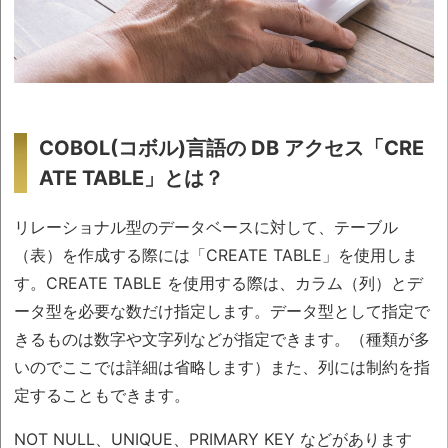
COBOL(コボル)言語の DB アクセス「CRE
ATE TABLE」とは？
リレーショナル型のデータベースに対して、テーブル
（表）を作成する際には「CREATE TABLE」を使用しま
す。CREATE TABLE を使用する際は、カラム（列）とデ
ータ型を必要な数だけ指定します。データ型として指定で
きるものは数字や文字列などが指定できます。（種類が多
いのでここでは詳細は省略します）また、列には制約を指
定することもできます。
NOT NULL、UNIQUE、PRIMARY KEY などがあります