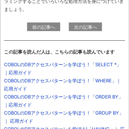
ラミングすることでいろいろな処理方法を身につけていき
ましょう。
前の記事へ
次の記事へ
この記事を読んだ人は、こちらの記事も読んでいます
COBOLのDBアクセスパターンを学ぼう！「SELECT *」
｜応用ガイド
COBOLのDBアクセスパターンを学ぼう！「WHERE」｜
応用ガイド
COBOLのDBアクセスパターンを学ぼう！「ORDER BY」
｜応用ガイド
COBOLのDBアクセスパターンを学ぼう！「GROUP BY」
｜ 応用ガイド