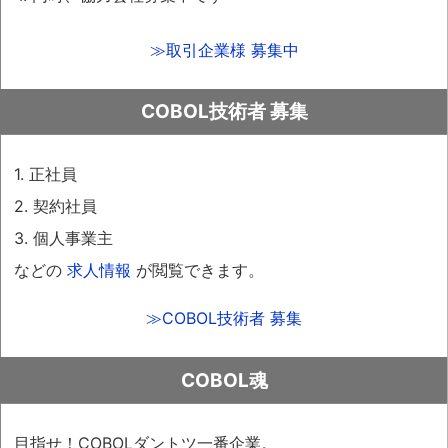
≫取引企業様 募集中
COBOL技術者 募集
1. 正社員
2. 契約社員
3. 個人事業主
などの
求人情報
が閲覧できます。
≫COBOL技術者 募集
COBOL魂
目指せ！COBOLダントツ一番企業。