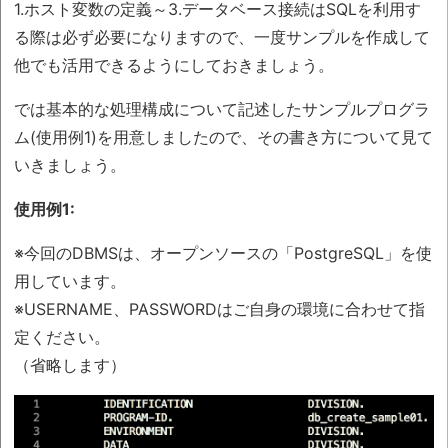
1.ホスト変数の定義～3.データベース接続はSQLを利用す
る際は必ず必要になりますので、一度サンプルを作成して
他でも活用できるようにしておきましょう。
では基本的な処理構成について記述したサンプルプログラ
ム(使用例1)を用意しましたので、その書き方について見て
いきましょう。
使用例1:
※今回のDBMSは、オープンソースの「PostgreSQL」を使
用しています。
※USERNAME、PASSWORDはご自身の環境に合わせて指
定ください。
（省略します）