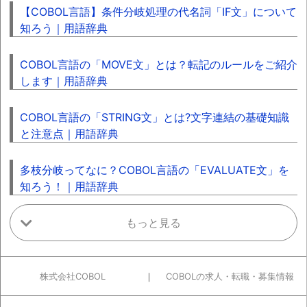
【COBOL言語】条件分岐処理の代名詞「IF文」について
知ろう｜用語辞典
COBOL言語の「MOVE文」とは？転記のルールをご紹介
します｜用語辞典
COBOL言語の「STRING文」とは?文字連結の基礎知識
と注意点｜用語辞典
多枝分岐ってなに？COBOL言語の「EVALUATE文」を
知ろう！｜用語辞典
株式会社COBOL
COBOLの求人・転職・募集情報