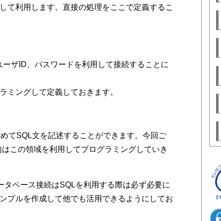
して利用します。直接の処理をここで定義するこ
ユーザID、パスワードを利用して接続することに
ラミングして定義しておきます。
初めてSQL文を記述することができます。今回ご
」句はこの領域を利用してプログラミングしていき
データベース接続はSQLを利用する際は必ず必要に
ンプルを作成して他でも活用できるようにしてお