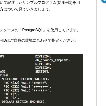
いて記述したサンプルプログラム(使用例1)を用
方について見ていきましょう。
ソースの「PostgreSQL」を使用しています。
SWORDはご自身の環境に合わせて指定ください。