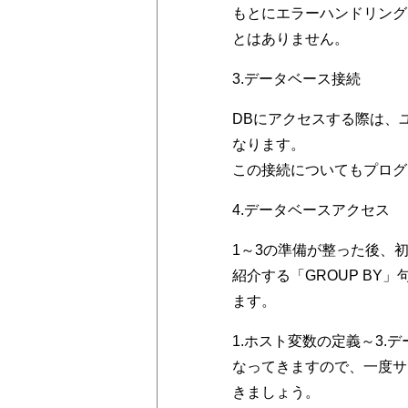
もとにエラーハンドリング
とはありません。
3.データベース接続
DBにアクセスする際は、
なります。
この接続についてもプログ
4.データベースアクセス
1～3の準備が整った後、
紹介する「GROUP BY
ます。
1.ホスト変数の定義～3.
なってきますので、一度サ
きましょう。