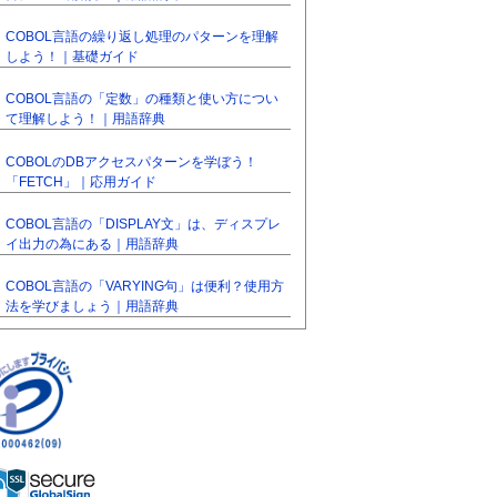
COBOL言語の繰り返し処理のパターンを理解
しよう！｜基礎ガイド
COBOL言語の「定数」の種類と使い方につい
て理解しよう！｜用語辞典
COBOLのDBアクセスパターンを学ぼう！
「FETCH」｜応用ガイド
COBOL言語の「DISPLAY文」は、ディスプレ
イ出力の為にある｜用語辞典
COBOL言語の「VARYING句」は便利？使用方
法を学びましょう｜用語辞典