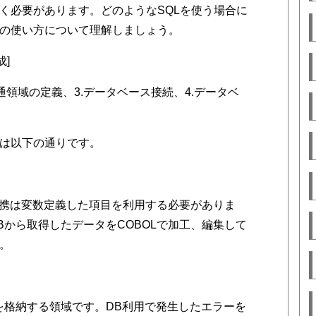
く必要があります。どのようなSQLを使う場合に
の使い方について理解しましょう。
成]
共通領域の定義、3.データベース接続、4.データベ
は以下の通りです。
タ連携は変数定義した項目を利用する必要がありま
Bから取得したデータをCOBOLで加工、編集して
。
を格納する領域です。DB利用で発生したエラーを