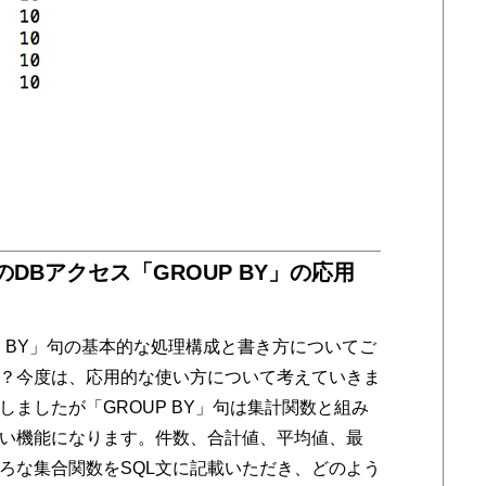
語のDBアクセス「GROUP BY」の応用
P BY」句の基本的な処理構成と書き方についてご
？今度は、応用的な使い方について考えていきま
ましたが「GROUP BY」句は集計関数と組み
い機能になります。件数、合計値、平均値、最
ろな集合関数をSQL文に記載いただき、どのよう