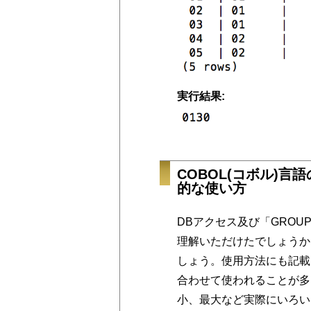
実行結果:
COBOL(コボル)言
的な使い方
DBアクセス及び「GROU
理解いただけたでしょうか
しょう。使用方法にも記載し
合わせて使われることが多
小、最大など実際にいろい