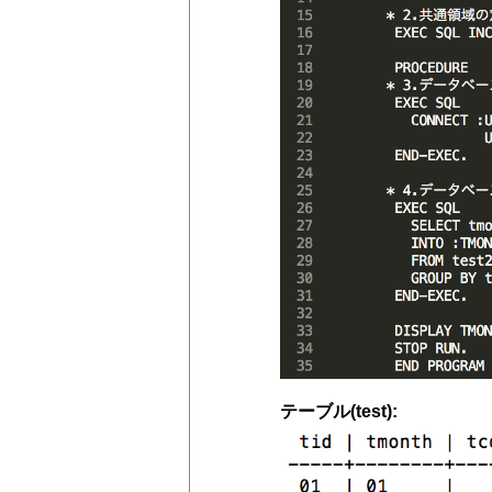
テーブル(test):