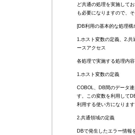
ど共通の処理を実施してお
も必要になりますので、そ
[DB利用の基本的な処理構
1.ホスト変数の定義、2.
ースアクセス
各処理で実施する処理内容
1.ホスト変数の定義
COBOL、DB間のデー
す。この変数を利用してD
利用する使い方になります
2.共通領域の定義
DBで発生したエラー情報