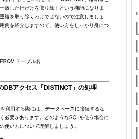
一致した行だけを取り除くという機能になりま
重複を取り除くわけではないので注意しましょ
で使用例を紹介しますので、使い方をしっかり身につ
列名 FROM テーブル名
のDBアクセス「DISTINCT」の処理
SQLを利用する際には、データベースに接続するな
く必要があります。どのようなSQLを使う場合に
の使い方について理解しましょう。