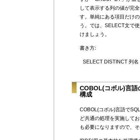
して表示する列の値が完全
す。単純にある項目だけの
う。では、SELECT文
けましょう。
書き方:
SELECT DISTINCT 
COBOL(コボル)言語
構成
COBOL(コボル)言語で
ど共通の処理を実施してお
も必要になりますので、そ