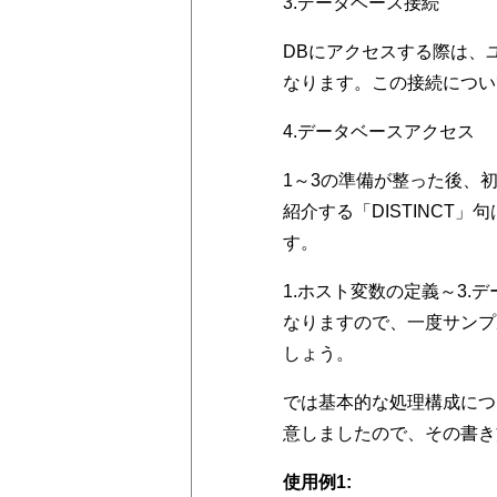
3.データベース接続
DBにアクセスする際は、
なります。この接続につい
4.データベースアクセス
1～3の準備が整った後、
紹介する「DISTINCT
す。
1.ホスト変数の定義～3.
なりますので、一度サンプ
しょう。
では基本的な処理構成につ
意しましたので、その書き
使用例1: