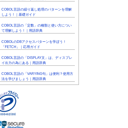
COBOL言語の繰り返し処理のパターンを理解
しよう！｜基礎ガイド
COBOL言語の「定数」の種類と使い方につい
て理解しよう！｜用語辞典
COBOLのDBアクセスパターンを学ぼう！
「FETCH」｜応用ガイド
COBOL言語の「DISPLAY文」は、ディスプレ
イ出力の為にある｜用語辞典
COBOL言語の「VARYING句」は便利？使用方
法を学びましょう｜用語辞典