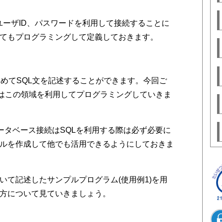
ユーザID、パスワードを利用して接続することに
てもプログラミングして定義しておきます。
初めてSQL文を記述することができます。今回ご
」句はこの領域を利用してプログラミングしていきま
データベース接続はSQLを利用する際は必ず必要に
ルを作成して他でも活用できるようにしておきま
いて記述したサンプルプログラム(使用例1)を用
方について見ていきましょう。