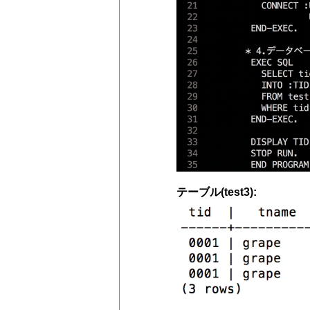
テーブル(test3):