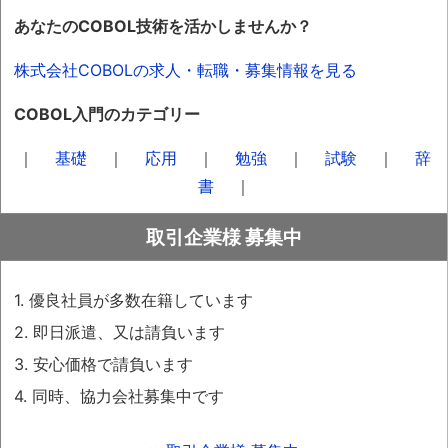
あなたのCOBOL技術を活かしませんか？
株式会社COBOLの求人・転職・募集情報を見る
COBOL入門のカテゴリー
｜
基礎
｜
応用
｜
勉強
｜
試験
｜
辞
書
｜
取引企業様 募集中
1. 優良社員が多数在籍しています
2. 即日派遣、又は請負います
3. 安心価格で請負います
4. 同時、協力会社募集中です