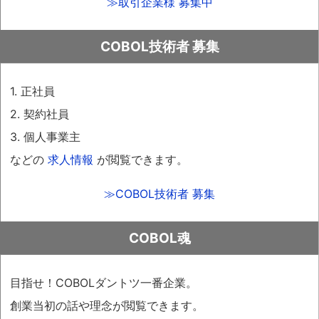
≫取引企業様 募集中
COBOL技術者 募集
1. 正社員
2. 契約社員
3. 個人事業主
などの
求人情報
が閲覧できます。
≫COBOL技術者 募集
COBOL魂
目指せ！COBOLダントツ一番企業。
創業当初の話や理念が閲覧できます。