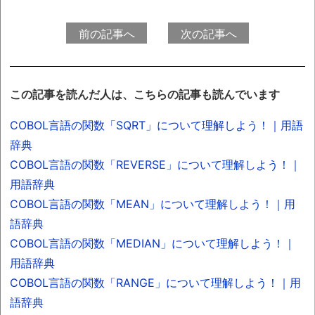
前の記事へ
次の記事へ
この記事を読んだ人は、こちらの記事も読んでいます
COBOL言語の関数「SQRT」について理解しよう！｜用語
辞典
COBOL言語の関数「REVERSE」について理解しよう！｜
用語辞典
COBOL言語の関数「MEAN」について理解しよう！｜用
語辞典
COBOL言語の関数「MEDIAN」について理解しよう！｜
用語辞典
COBOL言語の関数「RANGE」について理解しよう！｜用
語辞典