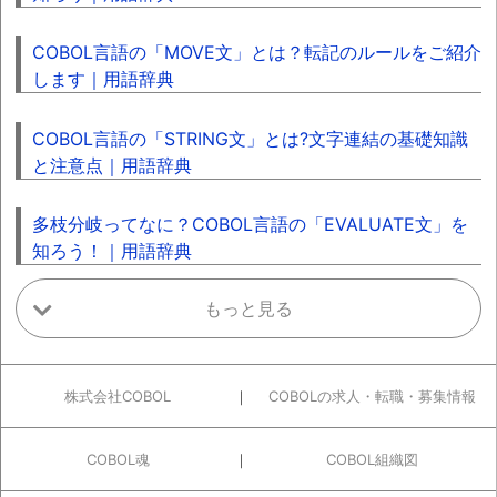
COBOL言語の「MOVE文」とは？転記のルールをご紹介
します｜用語辞典
COBOL言語の「STRING文」とは?文字連結の基礎知識
と注意点｜用語辞典
多枝分岐ってなに？COBOL言語の「EVALUATE文」を
知ろう！｜用語辞典
株式会社COBOL
COBOLの求人・転職・募集情報
COBOL魂
COBOL組織図