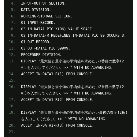
INPUT-OUTPUT SECTION.
DATA DIVISION.
WORKING-STORAGE SECTION.
01 INPUT-RECORD.
03 IN-DATA1 PIC X(06) VALUE SPACE.
03 IN-DATA1-R REDEFINES IN-DATA1 PIC 99 OCCURS 3.
01 OUT-RECORD.
03 OUT-DATA1 PIC S99V9.
PROCEDURE DIVISION.
DISPLAY "最大値と最小値の平均値を求めたい1番目の数字(2
桁)を入力してください。>> " WITH NO ADVANCING.
ACCEPT IN-DATA1-R(1) FROM CONSOLE.
DISPLAY "最大値と最小値の平均値を求めたい2番目の数字(2
桁)を入力してください。>> " WITH NO ADVANCING.
ACCEPT IN-DATA1-R(2) FROM CONSOLE.
DISPLAY "最大値と最小値の平均値を求めたい最後の数字(2桁)
を入力してください。>> " WITH NO ADVANCING.
ACCEPT IN-DATA1-R(3) FROM CONSOLE.